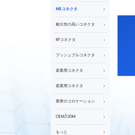
MILコネクタ
耐久性の高いコネクタ
RFコネクタ
プッシュプルコネクタ
産業用コネクタ
産業用コネクタ
業界のコロケーション
OEM/ODM
もっと