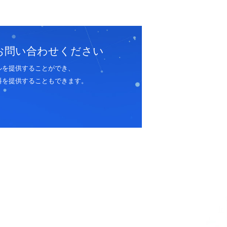
お問い合わせください
ルを提供することができ、
料を提供することもできます。