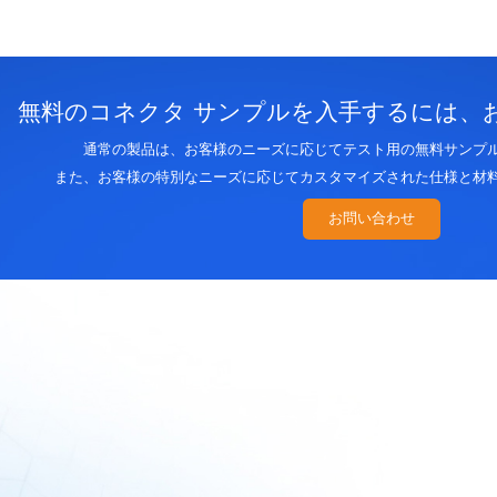
無料のコネクタ サンプルを入手するには、
通常の製品は、お客様のニーズに応じてテスト用の無料サンプ
また、お客様の特別なニーズに応じてカスタマイズされた仕様と材
お問い合わせ