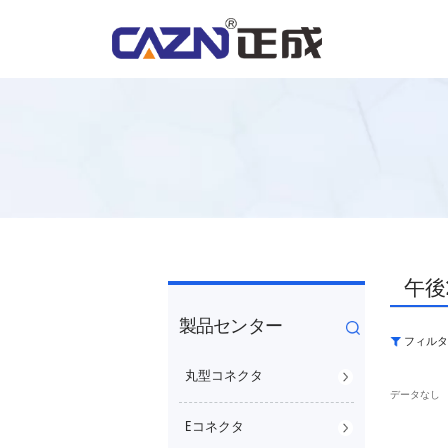
午後
製品センター
フィルタ
丸型コネクタ
データなし
Eコネクタ