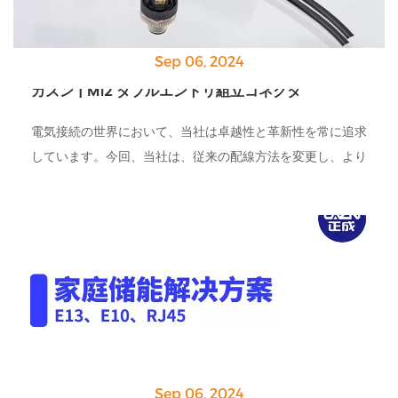
Sep 06, 2024
カズン | M12 ダブルエントリ組立コネクタ
電気接続の世界において、当社は卓越性と革新性を常に追求
しています。今回、当社は、従来の配線方法を変更し、より
便利で経済的なソリューションを提供する M12 デュアル エ
ントリ アセンブリ コネクタを提供しました。
Sep 06, 2024