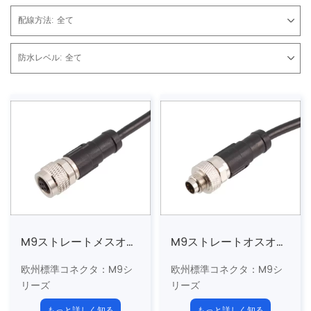
配線方法:
全て
防水レベル:
全て
M9ストレートメスオーバーモールドプラグ
M9ストレートオスオーバーモールドプラグ
欧州標準コネクタ：M9シ
欧州標準コネクタ：M9シ
リーズ
リーズ
構造タイプ：ストレートオ
構造タイプ：ストレートオ
もっと詳しく知る
もっと詳しく知る