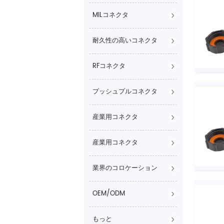
MILコネクタ
耐久性の高いコネクタ
RFコネクタ
プッシュプルコネクタ
産業用コネクタ
産業用コネクタ
業界のコロケーション
OEM/ODM
もっと