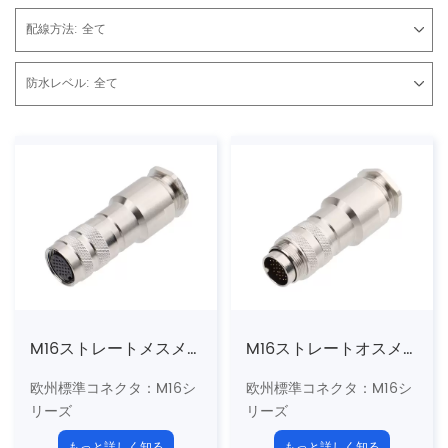
配線方法:
全て
防水レベル:
全て
M16ストレートメスメタルアセンブルプラグ（はんだ）
M16ストレートオスメタルアセンブルプラグ（はんだ）
欧州標準コネクタ：M16シ
欧州標準コネクタ：M16シ
リーズ
リーズ
構造タイプ：ストレートメ
構造タイプ：ストレートメ
もっと詳しく知る
もっと詳しく知る