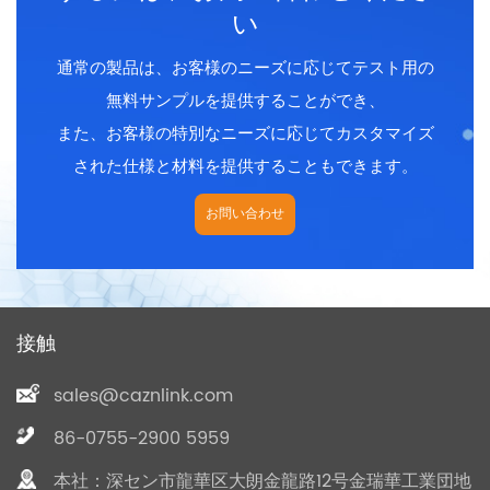
い
通常の製品は、お客様のニーズに応じてテスト用の
無料サンプルを提供することができ、
また、お客様の特別なニーズに応じてカスタマイズ
された仕様と材料を提供することもできます。
お問い合わせ
接触
sales@caznlink.com
86-0755-2900 5959
本社：深セン市龍華区大朗金龍路12号金瑞華工業団地