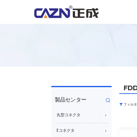
FD
製品センター
フィルタ
丸型コネクタ
Eコネクタ