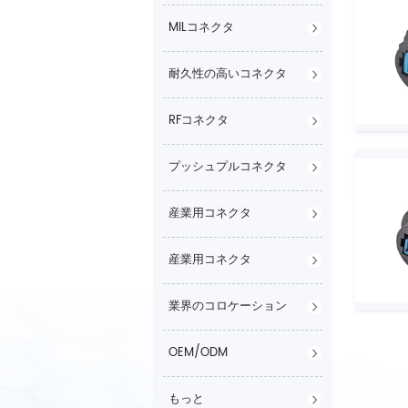
MILコネクタ
耐久性の高いコネクタ
RFコネクタ
プッシュプルコネクタ
産業用コネクタ
産業用コネクタ
業界のコロケーション
OEM/ODM
もっと