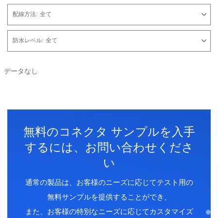
配線方法:
全て
防水レベル:
全て
データなし
無料のコネクタ サンプルを入手
するには、お問い合わせくださ
い
通常の製品は、お客様のニーズに応じてテスト用の
無料サンプルを提供することができ、
また、お客様の特別なニーズに応じてカスタマイズ