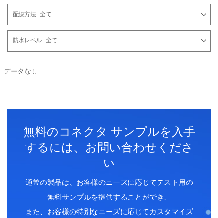
配線方法:
全て
防水レベル:
全て
データなし
無料のコネクタ サンプルを入手
するには、お問い合わせくださ
い
通常の製品は、お客様のニーズに応じてテスト用の
無料サンプルを提供することができ、
また、お客様の特別なニーズに応じてカスタマイズ