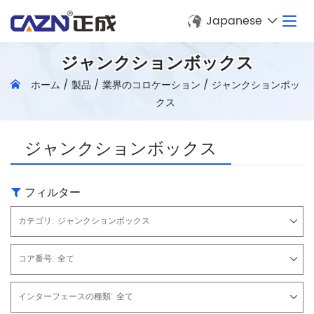
Japanese
ジャンクションボックス
ホーム
/
製品
/
業界のコロケーション
/
ジャンクションボッ
クス
ジャンクションボックス
フィルター
カテゴリ:
ジャンクションボックス
コア番号:
全て
インターフェースの種類:
全て